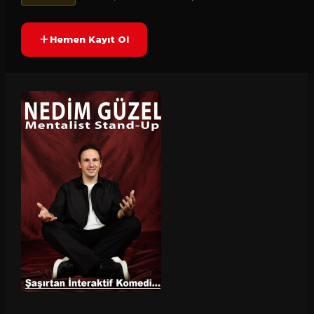
Hemen Kayıt Ol