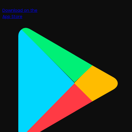
Download on the
App Store