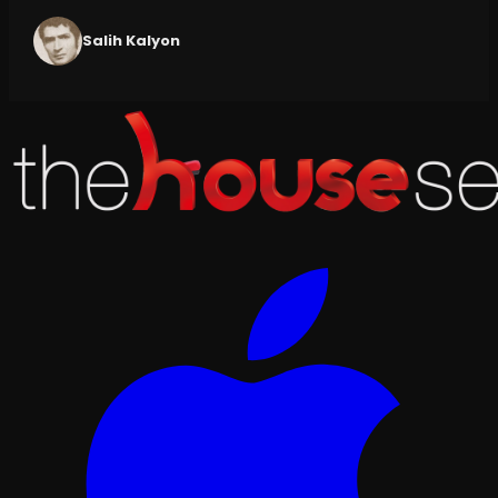
Salih Kalyon