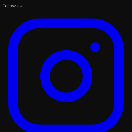
Follow us