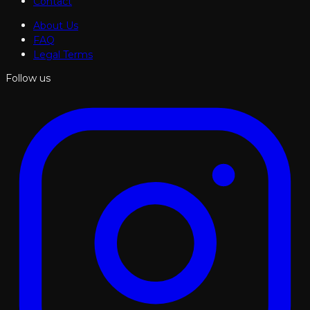
Contact
About Us
FAQ
Legal Terms
Follow us