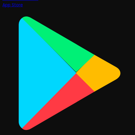
App Store