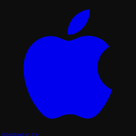
Download on the