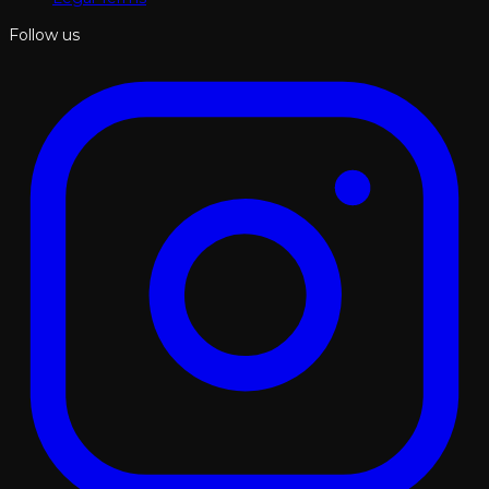
Follow us