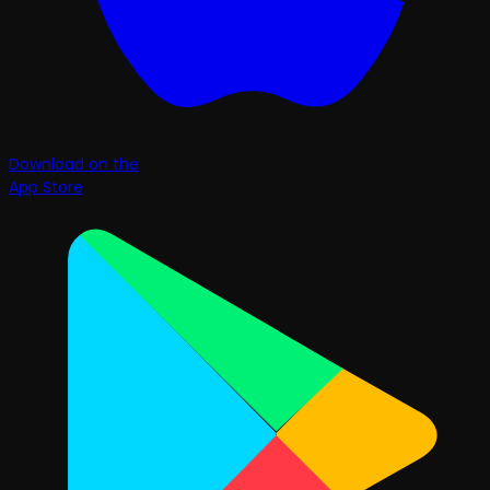
Download on the
App Store