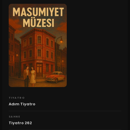
TIYATRO
Adım Tiyatro
SAHNE
Tiyatro 262