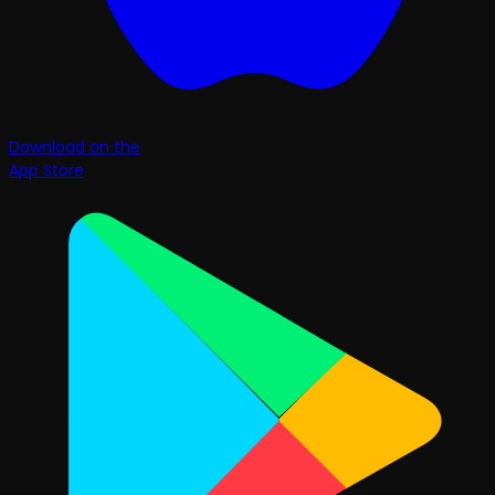
Download on the
App Store