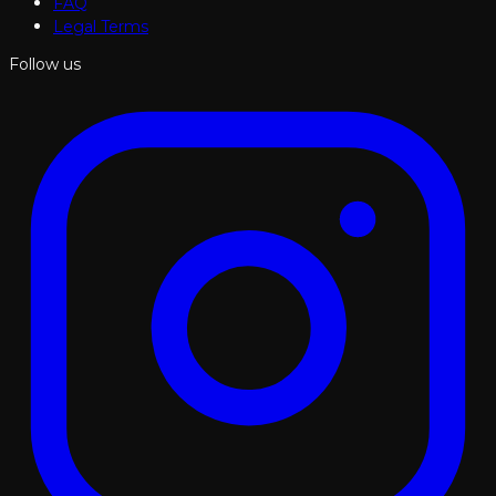
FAQ
Legal Terms
Follow us