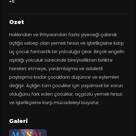
+5
Ozet
Hakkından ve ihtiyacından fazla yiyeceği çalarak 
açlığa sebep olan yemek hırsızı ve işbirlikçisine karşı 
üç çocuk fantastik bir yolculuğa çıkar. Birçok engelin 
aşıldığı yolculuk sürecinde bireysellikten birlikte 
hareket etmeye, yardımlaşma ve adaletli 
paylaşıma kadar çocukların düşünce ve eylemleri 
değişir. Açlığın tüm çocuklar için yaşamsal bir sorun 
olduğunu fark eden çocuklar, açgözlü yemek hırsızı 
ve işbirlikçisine karşı mücadeleyi büyütür.
Galeri