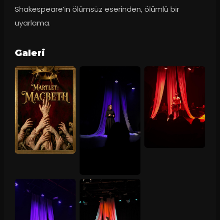
Shakespeare’in ölümsüz eserinden, ölümlü bir 
uyarlama.
Galeri