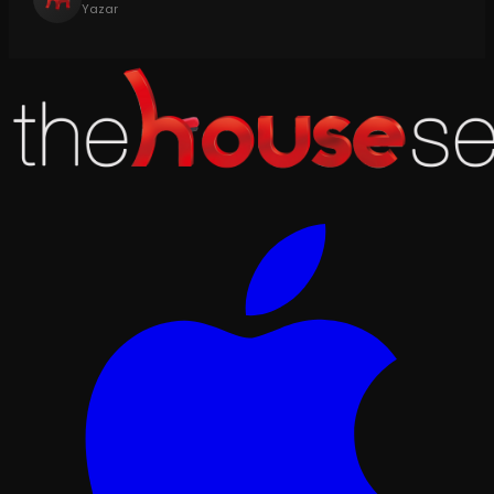
Yazar