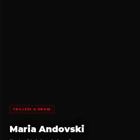
TRAJEDI & DRAM
Maria Andovski