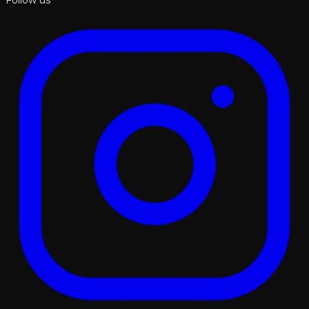
Follow us