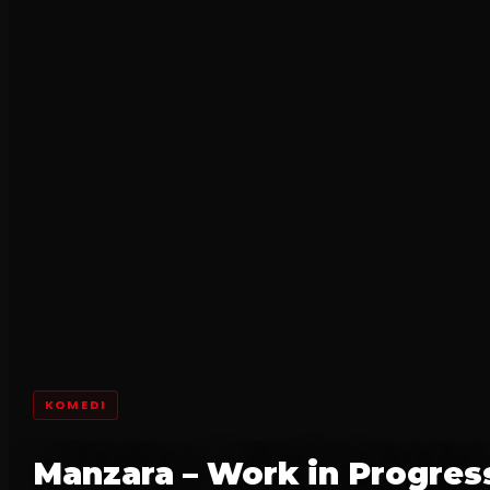
KOMEDI
Manzara – Work in Progres