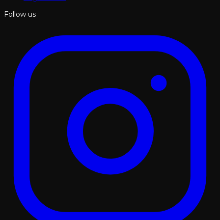
Follow us