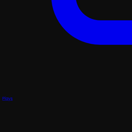
Plays