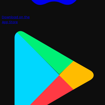
Download on the
App Store