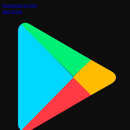
Download on the
App Store