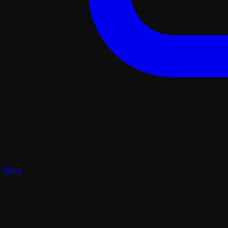
Plays