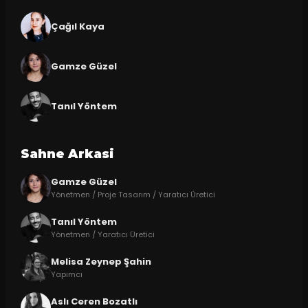
Çağıl Kaya
Gamze Güzel
Tanıl Yöntem
Sahne Arkasi
Gamze Güzel
Yönetmen / Proje Tasarım / Yaratıcı Üretici
Tanıl Yöntem
Yönetmen / Yaratıcı Üretici
Melisa Zeynep Şahin
Yapımcı
Aslı Ceren Bozatlı