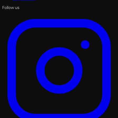
Follow us