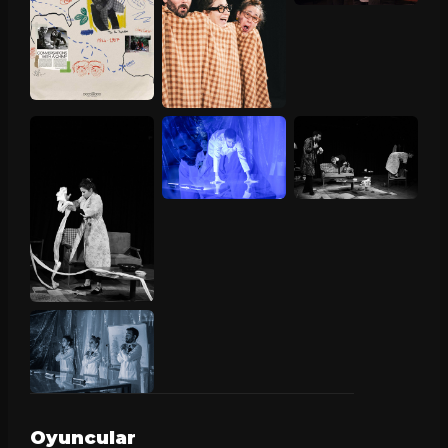
Oyuncular