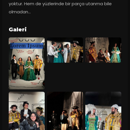
yoktur. Hem de yüzlerinde bir parça utanma bile 
olmadan...
Galeri