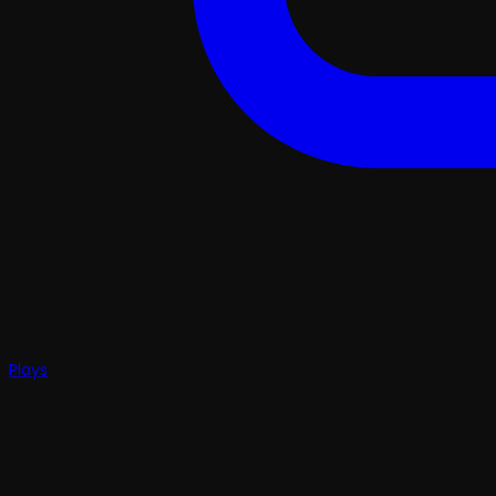
Plays