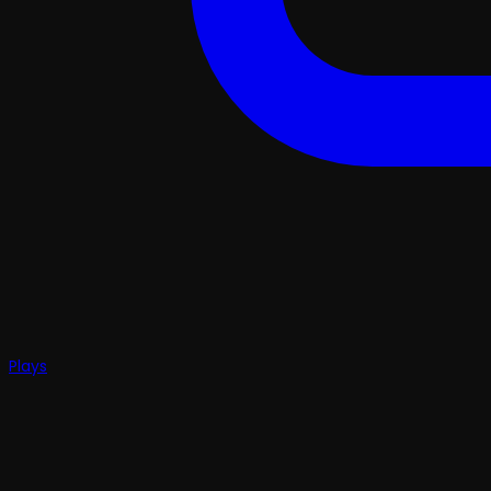
Plays