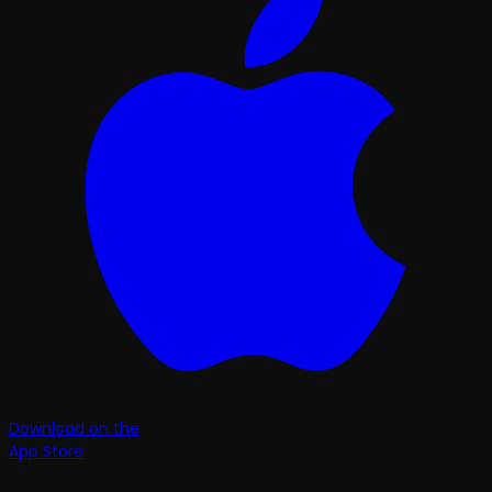
Download on the
App Store