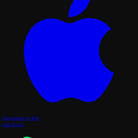
Download on the
App Store