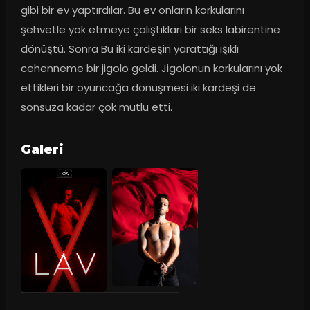
gibi bir ev yaptırdılar. Bu ev onların korkularını 
şehvetle yok etmeye çalıştıkları bir seks labirentine 
dönüştü. Sonra Bu iki kardeşin yarattığı ışıklı 
cehenneme bir jigolo geldi. Jigolonun korkularını yok 
ettikleri bir oyuncağa dönüşmesi iki kardeşi de 
sonsuza kadar çok mutlu etti.
Galeri