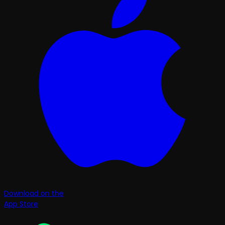
Download on the
App Store