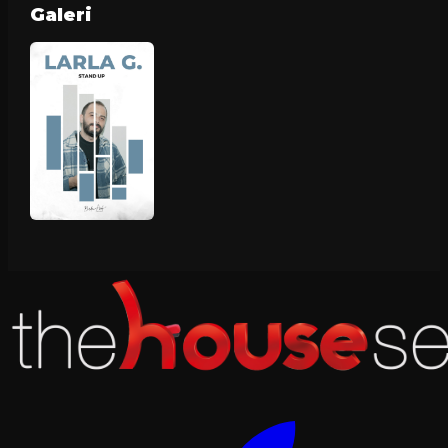
Galeri