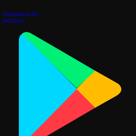
Download on the
App Store