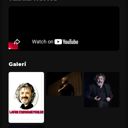
Galeri