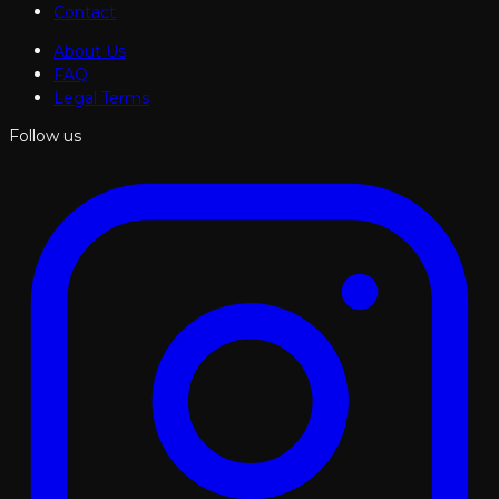
Contact
About Us
FAQ
Legal Terms
Follow us