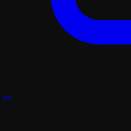
Plays