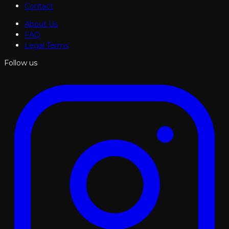
Contact
About Us
FAQ
Legal Terms
Follow us