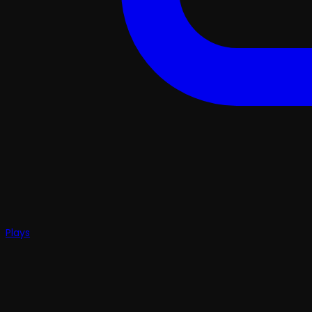
Plays