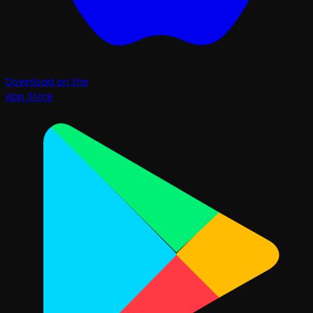
Download on the
App Store