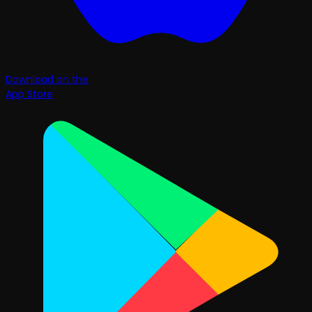
Download on the
App Store