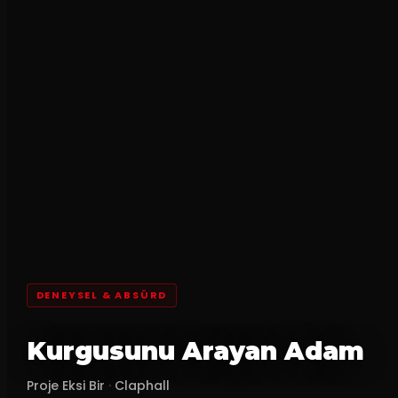
DENEYSEL & ABSÜRD
Kurgusunu Arayan Adam
Proje Eksi Bir
·
Claphall