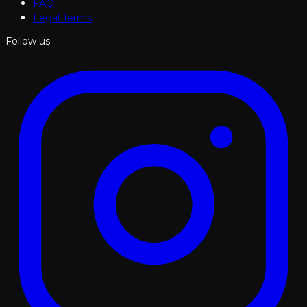
FAQ
Legal Terms
Follow us