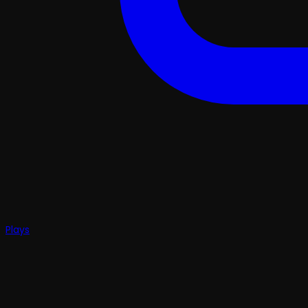
Plays