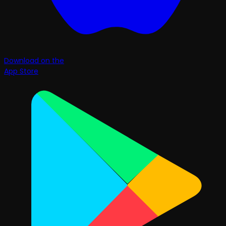
Download on the
App Store