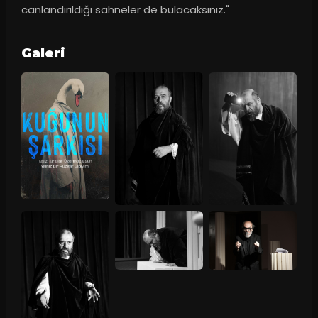
canlandırıldığı sahneler de bulacaksınız."
Galeri