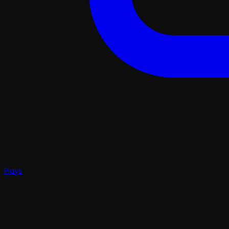
Plays