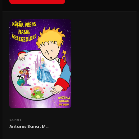
SAHNE
Antares Sanat M...