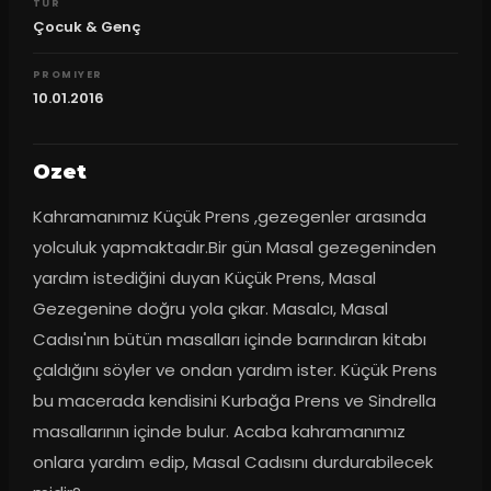
TUR
Çocuk & Genç
PROMIYER
10.01.2016
Ozet
Kahramanımız Küçük Prens ,gezegenler arasında 
yolculuk yapmaktadır.Bir gün Masal gezegeninden 
yardım istediğini duyan Küçük Prens, Masal 
Gezegenine doğru yola çıkar. Masalcı, Masal 
Cadısı'nın bütün masalları içinde barındıran kitabı 
çaldığını söyler ve ondan yardım ister. Küçük Prens 
bu macerada kendisini Kurbağa Prens ve Sindrella 
masallarının içinde bulur. Acaba kahramanımız 
onlara yardım edip, Masal Cadısını durdurabilecek 