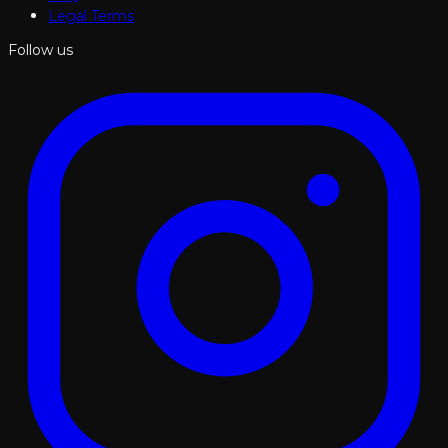
Legal Terms
Follow us