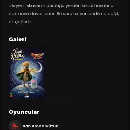
izleyeni hikâyenin durduğu yerden kendi hayatına 
bakmaya davet eder. Bu soru bir yönlendirme değil, 
bir çağrıdır.
Galeri
Oyuncular
İnan Ambarkütük