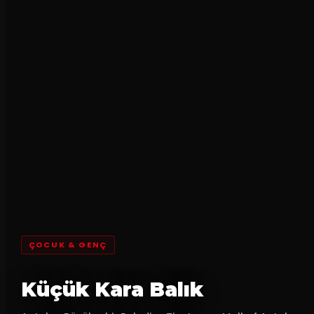
ÇOCUK & GENÇ
Küçük Kara Balık