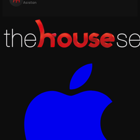
Asistan