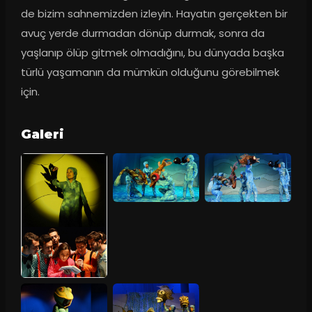
de bizim sahnemizden izleyin. Hayatın gerçekten bir 
avuç yerde durmadan dönüp durmak, sonra da 
yaşlanıp ölüp gitmek olmadığını, bu dünyada başka 
türlü yaşamanın da mümkün olduğunu görebilmek 
için.
Galeri