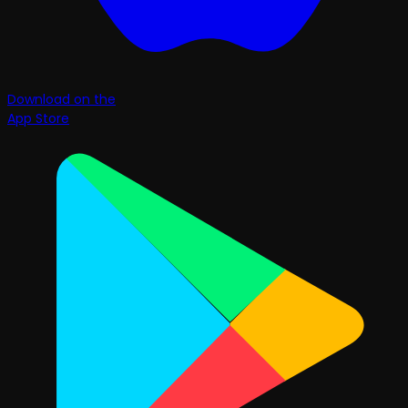
Download on the
App Store