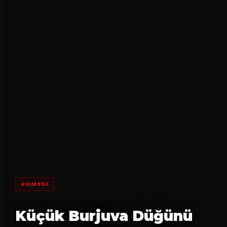
KOMEDI
Küçük Burjuva Düğünü