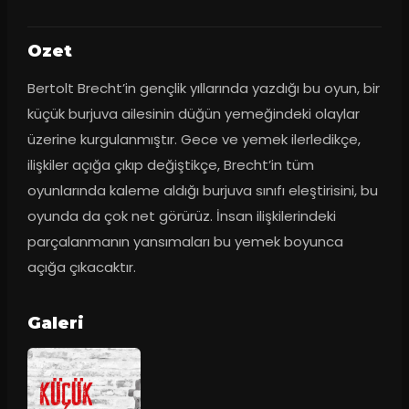
Ozet
Bertolt Brecht’in gençlik yıllarında yazdığı bu oyun, bir 
küçük burjuva ailesinin düğün yemeğindeki olaylar 
üzerine kurgulanmıştır. Gece ve yemek ilerledikçe, 
ilişkiler açığa çıkıp değiştikçe, Brecht’in tüm 
oyunlarında kaleme aldığı burjuva sınıfı eleştirisini, bu 
oyunda da çok net görürüz. İnsan ilişkilerindeki 
parçalanmanın yansımaları bu yemek boyunca 
açığa çıkacaktır.
Galeri