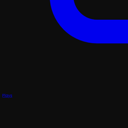
Plays