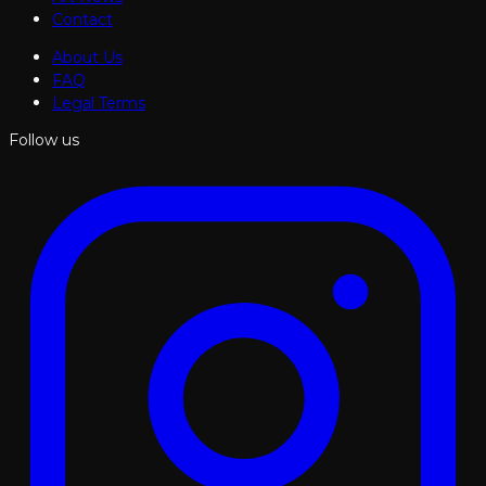
Contact
About Us
FAQ
Legal Terms
Follow us