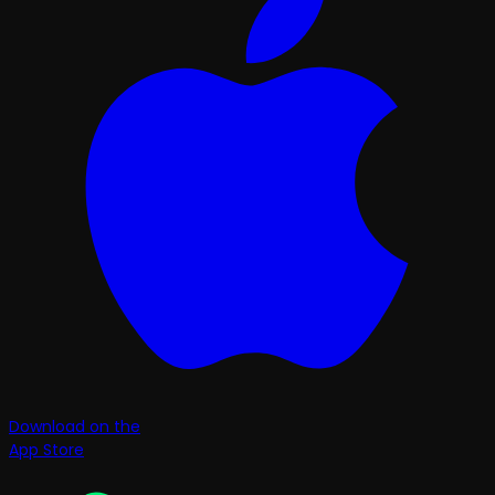
Download on the
App Store