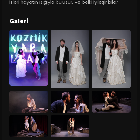
izleri hayatın ışığıyla buluşur. Ve belki iyileşir bile.’
Galeri