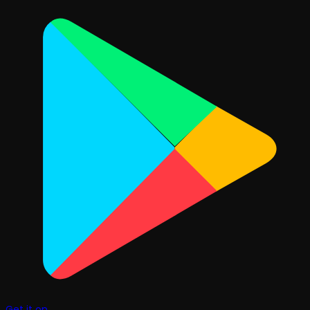
Get it on