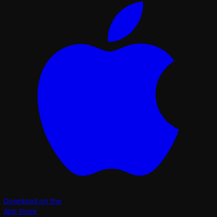
Download on the
App Store