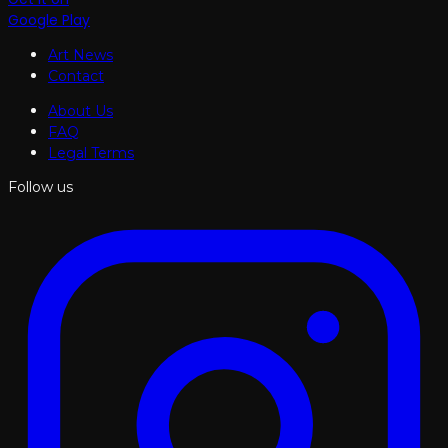
Google Play
Art News
Contact
About Us
FAQ
Legal Terms
Follow us