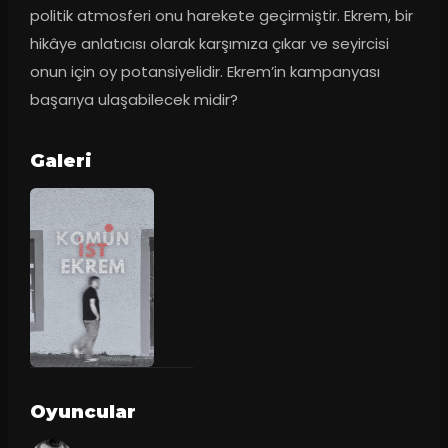
politik atmosferi onu harekete geçirmiştir. Ekrem, bir 
hikâye anlatıcısı olarak karşımıza çıkar ve seyircisi 
onun için oy potansiyelidir. Ekrem’in kampanyası 
başarıya ulaşabilecek midir?
Galeri
Oyuncular