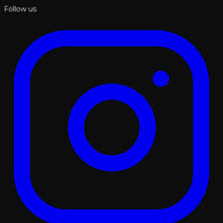
Follow us