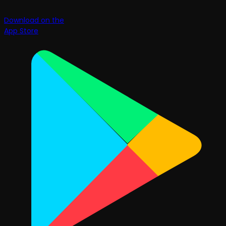
Download on the
App Store