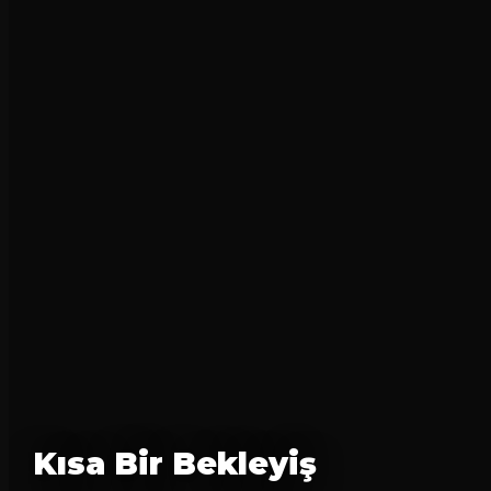
Kısa Bir Bekleyiş