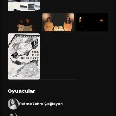
Oyuncular
Fatma Zehra Çağlayan