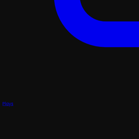
Plays